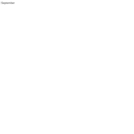
7:September