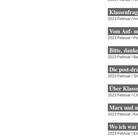
Klassenfrag
2023:Februar / A
Vom Auf- u
2023:Februar / Pe
Bitte, danke
2023:Februar / B
Die post-dr
2023:Februar / S
Über Klasse
2023:Februar / C
Marx und m
2023:Februar / Ke
Wo ich war
2023:Februar / Es